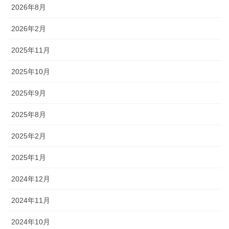
2026年8月
2026年2月
2025年11月
2025年10月
2025年9月
2025年8月
2025年2月
2025年1月
2024年12月
2024年11月
2024年10月