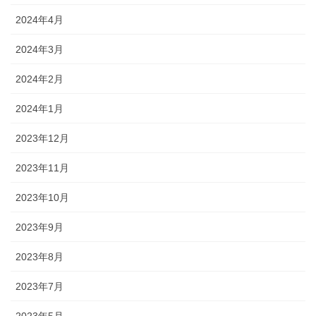
2024年4月
2024年3月
2024年2月
2024年1月
2023年12月
2023年11月
2023年10月
2023年9月
2023年8月
2023年7月