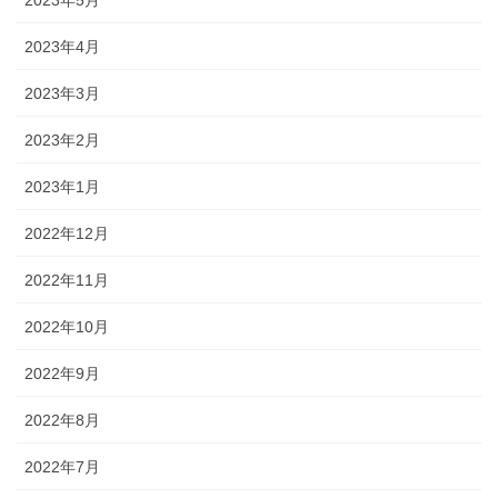
2023年5月
2023年4月
2023年3月
2023年2月
2023年1月
2022年12月
2022年11月
2022年10月
2022年9月
2022年8月
2022年7月