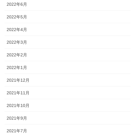
2022年6月
2022年5月
2022年4月
2022年3月
2022年2月
2022年1月
2021年12月
2021年11月
2021年10月
2021年9月
2021年7月