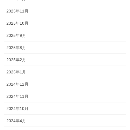
2025年11月
2025年10月
2025年9月
2025年8月
2025年2月
2025年1月
2024年12月
2024年11月
2024年10月
2024年4月