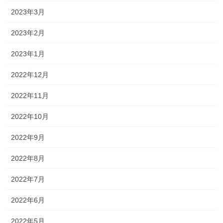
2023年3月
2023年2月
2023年1月
2022年12月
2022年11月
2022年10月
2022年9月
2022年8月
2022年7月
2022年6月
2022年5月