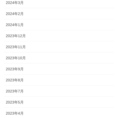
2024年3月
2024年2月
2024年1月
2023年12月
2023年11月
2023年10月
2023年9月
2023年8月
2023年7月
2023年5月
2023年4月