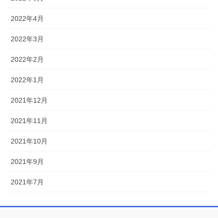
2022年4月
2022年3月
2022年2月
2022年1月
2021年12月
2021年11月
2021年10月
2021年9月
2021年7月