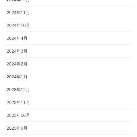
2024年11月
2024年10月
2024年4月
2024年3月
2024年2月
2024年1月
2023年12月
2023年11月
2023年10月
2023年9月