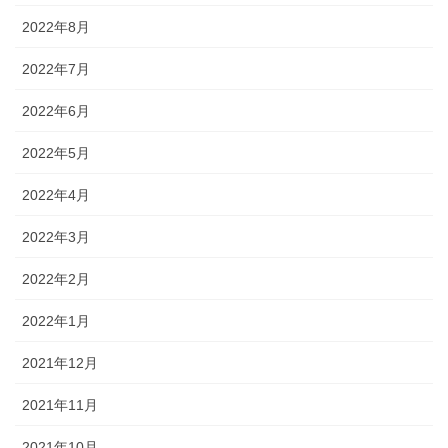
2022年8月
2022年7月
2022年6月
2022年5月
2022年4月
2022年3月
2022年2月
2022年1月
2021年12月
2021年11月
2021年10月