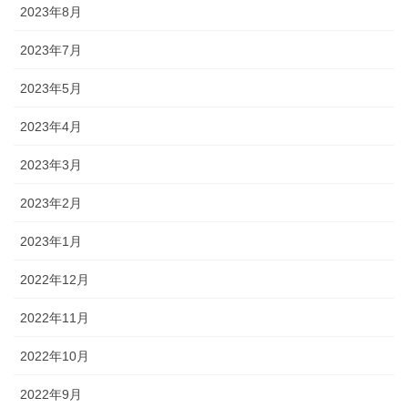
2023年8月
2023年7月
2023年5月
2023年4月
2023年3月
2023年2月
2023年1月
2022年12月
2022年11月
2022年10月
2022年9月