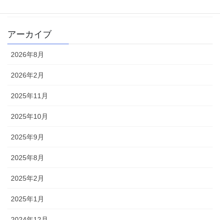
雑記
アーカイブ
2026年8月
2026年2月
2025年11月
2025年10月
2025年9月
2025年8月
2025年2月
2025年1月
2024年12月