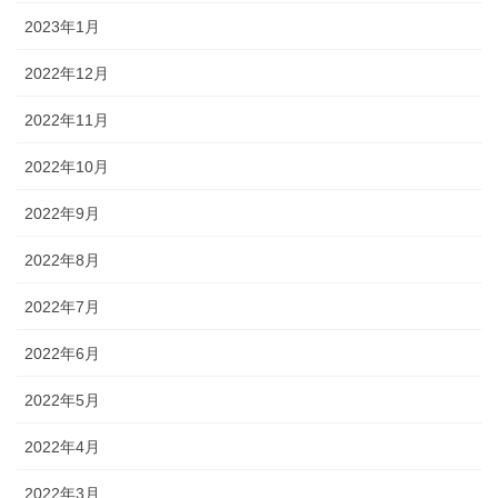
2023年1月
2022年12月
2022年11月
2022年10月
2022年9月
2022年8月
2022年7月
2022年6月
2022年5月
2022年4月
2022年3月