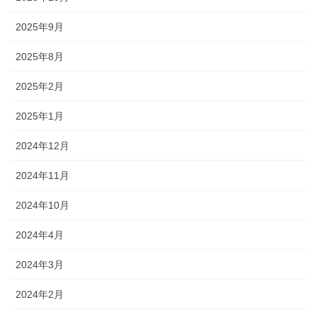
2025年9月
2025年8月
2025年2月
2025年1月
2024年12月
2024年11月
2024年10月
2024年4月
2024年3月
2024年2月