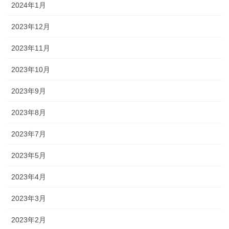
2024年1月
2023年12月
2023年11月
2023年10月
2023年9月
2023年8月
2023年7月
2023年5月
2023年4月
2023年3月
2023年2月