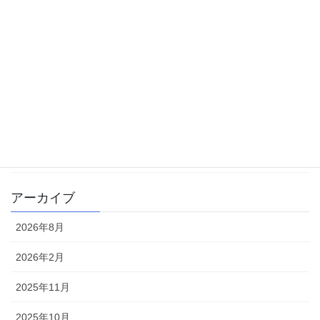
体験記
勉強方法
大学受験
学校生活
書籍
雑記
アーカイブ
2026年8月
2026年2月
2025年11月
2025年10月