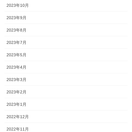
2023年10月
2023年9月
2023年8月
2023年7月
2023年5月
2023年4月
2023年3月
2023年2月
2023年1月
2022年12月
2022年11月