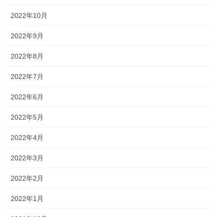
2022年10月
2022年9月
2022年8月
2022年7月
2022年6月
2022年5月
2022年4月
2022年3月
2022年2月
2022年1月