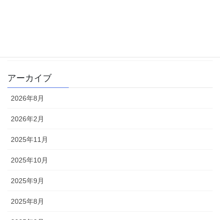
学校生活
書籍
雑記
アーカイブ
2026年8月
2026年2月
2025年11月
2025年10月
2025年9月
2025年8月