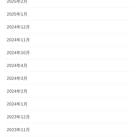
2025年2月
2025年1月
2024年12月
2024年11月
2024年10月
2024年4月
2024年3月
2024年2月
2024年1月
2023年12月
2023年11月