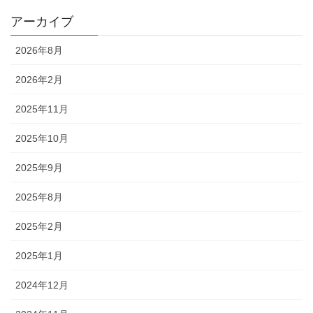
アーカイブ
2026年8月
2026年2月
2025年11月
2025年10月
2025年9月
2025年8月
2025年2月
2025年1月
2024年12月