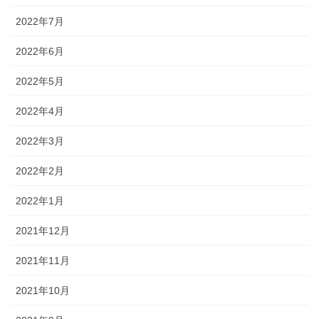
2022年7月
2022年6月
2022年5月
2022年4月
2022年3月
2022年2月
2022年1月
2021年12月
2021年11月
2021年10月