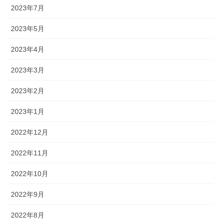
2023年7月
2023年5月
2023年4月
2023年3月
2023年2月
2023年1月
2022年12月
2022年11月
2022年10月
2022年9月
2022年8月