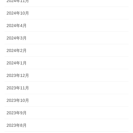
2024年11月
2024年10月
2024年4月
2024年3月
2024年2月
2024年1月
2023年12月
2023年11月
2023年10月
2023年9月
2023年8月