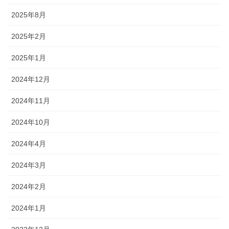
2025年8月
2025年2月
2025年1月
2024年12月
2024年11月
2024年10月
2024年4月
2024年3月
2024年2月
2024年1月