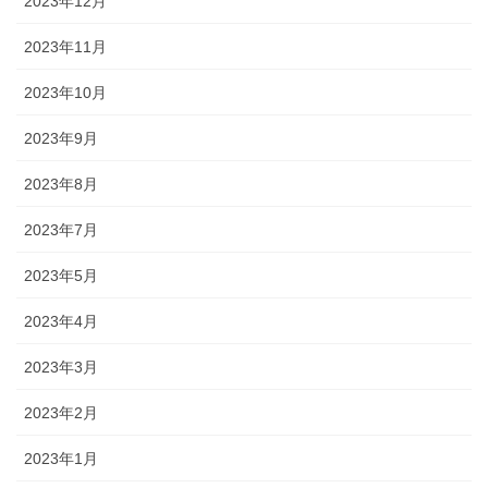
2023年12月
2023年11月
2023年10月
2023年9月
2023年8月
2023年7月
2023年5月
2023年4月
2023年3月
2023年2月
2023年1月