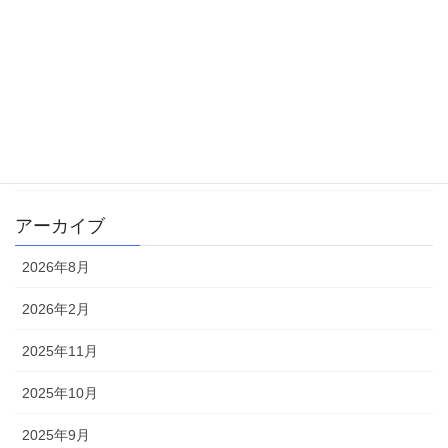
勉強方法
大学受験
学校生活
書籍
雑記
アーカイブ
2026年8月
2026年2月
2025年11月
2025年10月
2025年9月