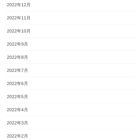
2022年12月
2022年11月
2022年10月
2022年9月
2022年8月
2022年7月
2022年6月
2022年5月
2022年4月
2022年3月
2022年2月