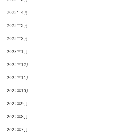
2023年4月
2023年3月
2023年2月
2023年1月
2022年12月
2022年11月
2022年10月
2022年9月
2022年8月
2022年7月