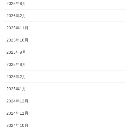
2026年8月
2026年2月
2025年11月
2025年10月
2025年9月
2025年8月
2025年2月
2025年1月
2024年12月
2024年11月
2024年10月