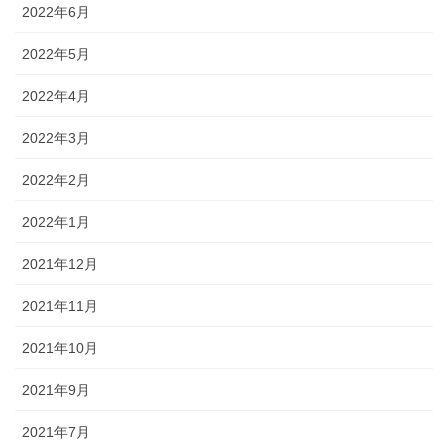
2022年6月
2022年5月
2022年4月
2022年3月
2022年2月
2022年1月
2021年12月
2021年11月
2021年10月
2021年9月
2021年7月