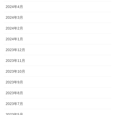
2024年4月
2024年3月
2024年2月
2024年1月
2023年12月
2023年11月
2023年10月
2023年9月
2023年8月
2023年7月
2023年5月