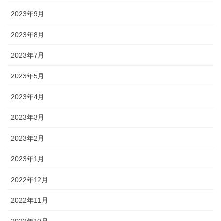
2023年9月
2023年8月
2023年7月
2023年5月
2023年4月
2023年3月
2023年2月
2023年1月
2022年12月
2022年11月