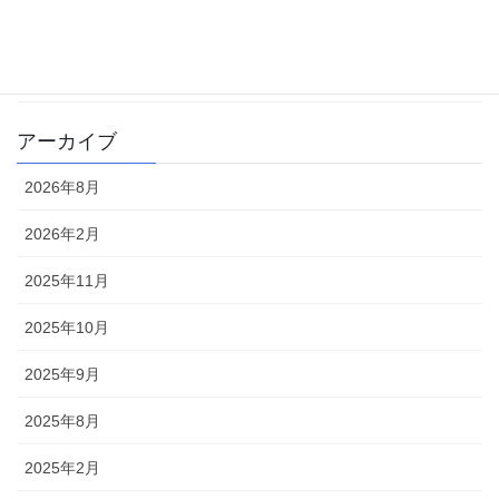
書籍
雑記
アーカイブ
2026年8月
2026年2月
2025年11月
2025年10月
2025年9月
2025年8月
2025年2月