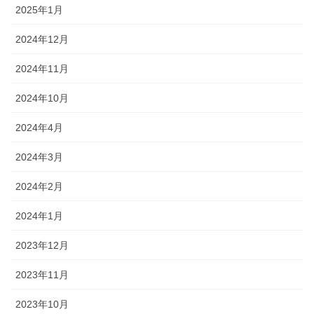
2025年1月
2024年12月
2024年11月
2024年10月
2024年4月
2024年3月
2024年2月
2024年1月
2023年12月
2023年11月
2023年10月