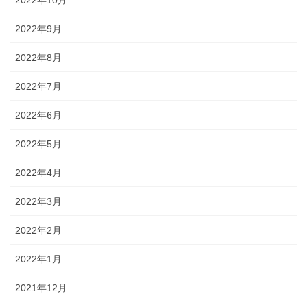
2022年10月
2022年9月
2022年8月
2022年7月
2022年6月
2022年5月
2022年4月
2022年3月
2022年2月
2022年1月
2021年12月