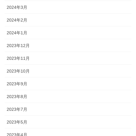
2024年3月
2024年2月
2024年1月
2023年12月
2023年11月
2023年10月
2023年9月
2023年8月
2023年7月
2023年5月
2023年4月