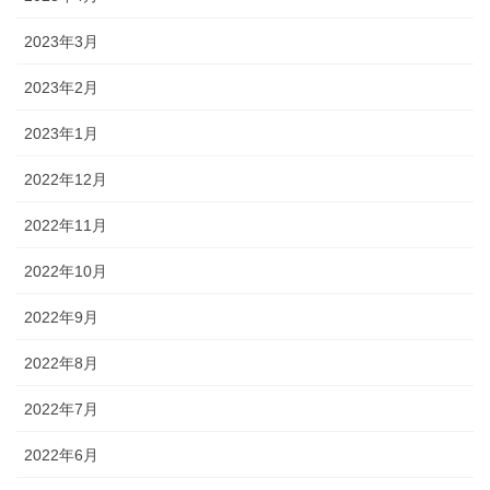
2023年3月
2023年2月
2023年1月
2022年12月
2022年11月
2022年10月
2022年9月
2022年8月
2022年7月
2022年6月