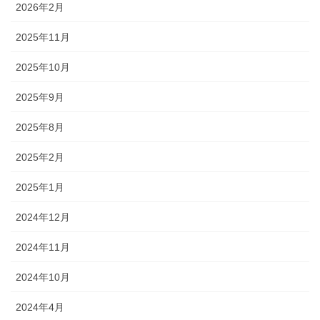
2026年2月
2025年11月
2025年10月
2025年9月
2025年8月
2025年2月
2025年1月
2024年12月
2024年11月
2024年10月
2024年4月