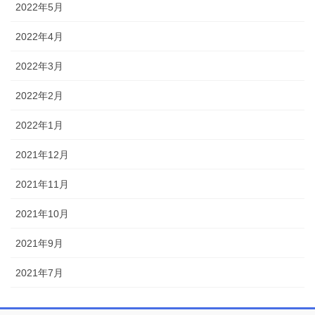
2022年5月
2022年4月
2022年3月
2022年2月
2022年1月
2021年12月
2021年11月
2021年10月
2021年9月
2021年7月