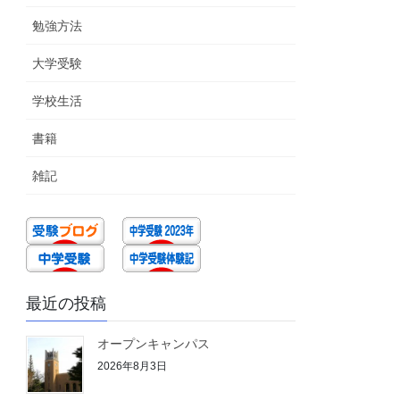
勉強方法
大学受験
学校生活
書籍
雑記
最近の投稿
オープンキャンパス
2026年8月3日