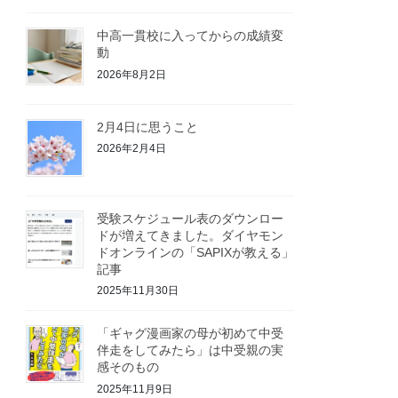
中高一貫校に入ってからの成績変
動
2026年8月2日
2月4日に思うこと
2026年2月4日
受験スケジュール表のダウンロー
ドが増えてきました。ダイヤモン
ドオンラインの「SAPIXが教える」
記事
2025年11月30日
「ギャグ漫画家の母が初めて中受
伴走をしてみたら」は中受親の実
感そのもの
2025年11月9日