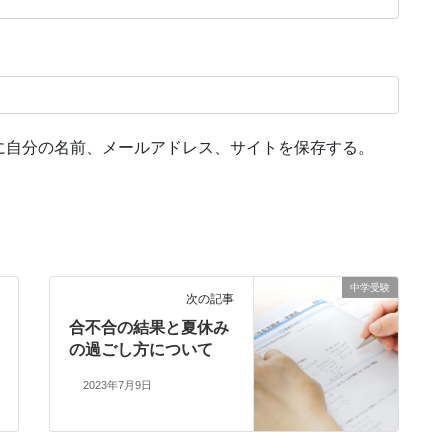
に自分の名前、メールアドレス、サイトを保存する。
中学受験
次の記事
合不合の結果と夏休み
の過ごし方について
2023年7月9日