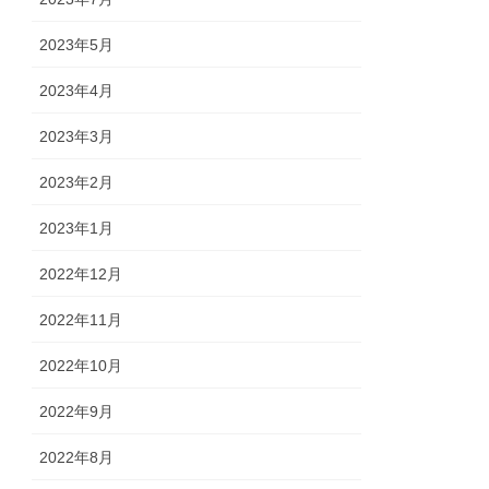
2023年5月
2023年4月
2023年3月
2023年2月
2023年1月
2022年12月
2022年11月
2022年10月
2022年9月
2022年8月