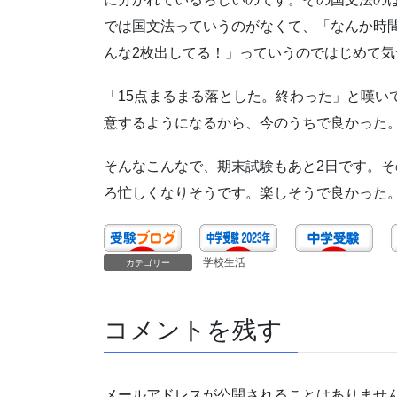
では国文法っていうのがなくて、「なんか時
んな2枚出してる！」っていうのではじめて気
「15点まるまる落とした。終わった」と嘆い
意するようになるから、今のうちで良かった
そんなこんなで、期末試験もあと2日です。
ろ忙しくなりそうです。楽しそうで良かった
学校生活
カテゴリー
コメントを残す
メールアドレスが公開されることはありませ