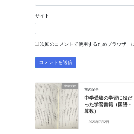
サイト
次回のコメントで使用するためブラウザー
中学受験
前の記事
中学受験の学習に役だ
った学習書籍（国語・
算数）
2023年7月2日