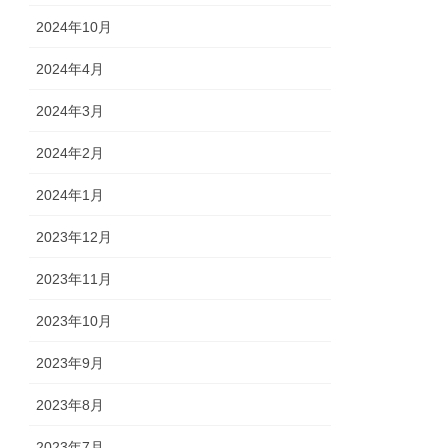
2024年10月
2024年4月
2024年3月
2024年2月
2024年1月
2023年12月
2023年11月
2023年10月
2023年9月
2023年8月
2023年7月