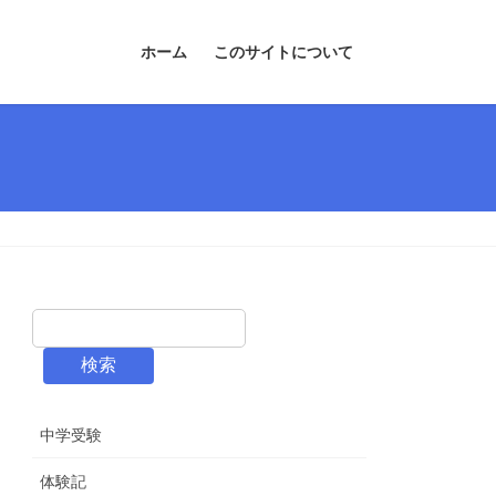
ホーム
このサイトについて
検索
中学受験
体験記