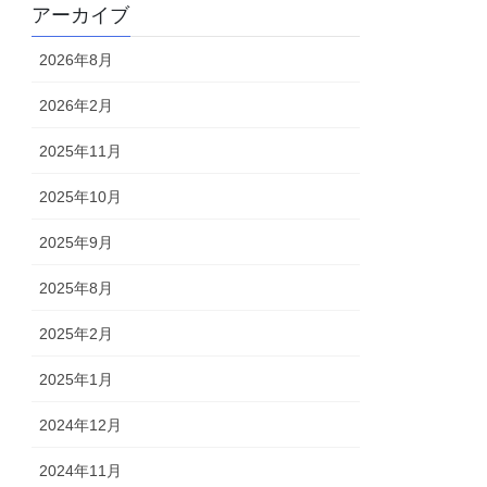
アーカイブ
2026年8月
2026年2月
2025年11月
2025年10月
2025年9月
2025年8月
2025年2月
2025年1月
2024年12月
2024年11月