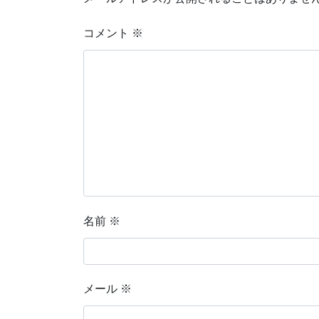
コメント
※
名前
※
メール
※