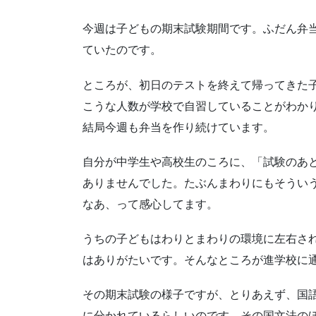
今週は子どもの期末試験期間です。ふだん弁
ていたのです。
ところが、初日のテストを終えて帰ってきた子
こうな人数が学校で自習していることがわか
結局今週も弁当を作り続けています。
自分が中学生や高校生のころに、「試験のあ
ありませんでした。たぶんまわりにもそうい
なあ、って感心してます。
うちの子どもはわりとまわりの環境に左右さ
はありがたいです。そんなところが進学校に
その期末試験の様子ですが、とりあえず、国
に分かれているらしいのです。その国文法の