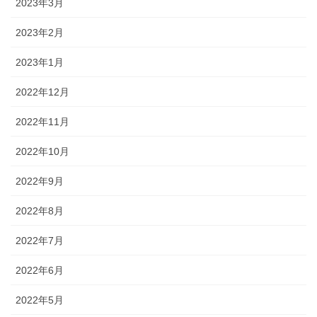
2023年3月
2023年2月
2023年1月
2022年12月
2022年11月
2022年10月
2022年9月
2022年8月
2022年7月
2022年6月
2022年5月