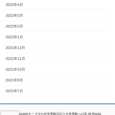
2022年4月
2022年3月
2022年2月
2022年1月
2021年12月
2021年11月
2021年10月
2021年9月
2021年7月
Copyright © こそ父の中学受験日記〜大学受験への道 All Rights