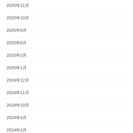
2025年11月
2025年10月
2025年9月
2025年8月
2025年2月
2025年1月
2024年12月
2024年11月
2024年10月
2024年4月
2024年3月