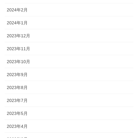
2024年2月
2024年1月
2023年12月
2023年11月
2023年10月
2023年9月
2023年8月
2023年7月
2023年5月
2023年4月