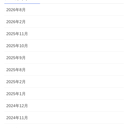
2026年8月
2026年2月
2025年11月
2025年10月
2025年9月
2025年8月
2025年2月
2025年1月
2024年12月
2024年11月