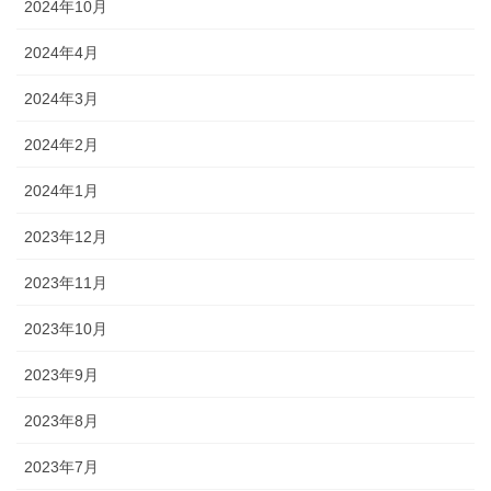
2024年10月
2024年4月
2024年3月
2024年2月
2024年1月
2023年12月
2023年11月
2023年10月
2023年9月
2023年8月
2023年7月