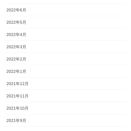
2022年6月
2022年5月
2022年4月
2022年3月
2022年2月
2022年1月
2021年12月
2021年11月
2021年10月
2021年9月