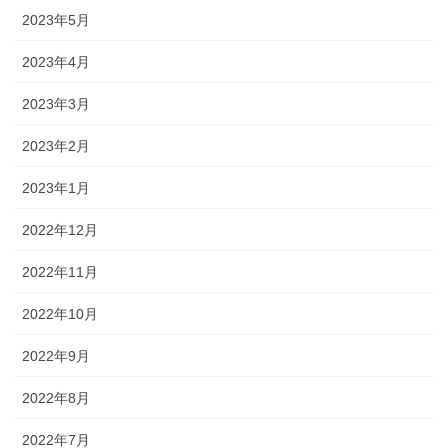
2023年5月
2023年4月
2023年3月
2023年2月
2023年1月
2022年12月
2022年11月
2022年10月
2022年9月
2022年8月
2022年7月