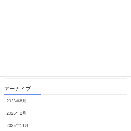
体験記
勉強方法
大学受験
学校生活
書籍
雑記
アーカイブ
2026年8月
2026年2月
2025年11月