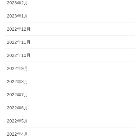
2023年2月
2023年1月
2022年12月
2022年11月
2022年10月
2022年9月
2022年8月
2022年7月
2022年6月
2022年5月
2022年4月