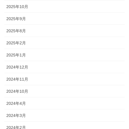
2025年10月
2025年9月
2025年8月
2025年2月
2025年1月
2024年12月
2024年11月
2024年10月
2024年4月
2024年3月
2024年2月