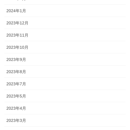
2024年1月
2023年12月
2023年11月
2023年10月
2023年9月
2023年8月
2023年7月
2023年5月
2023年4月
2023年3月