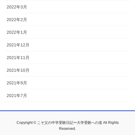
2022年3月
2022年2月
2022年1月
2021年12月
2021年11月
2021年10月
2021年9月
2021年7月
Copyright © こそ父の中学受験日記〜大学受験への道 All Rights
Reserved.