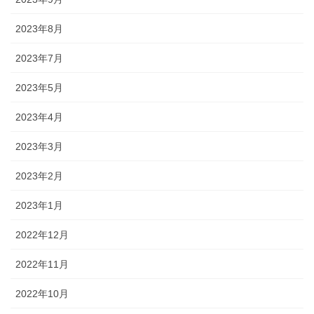
2023年8月
2023年7月
2023年5月
2023年4月
2023年3月
2023年2月
2023年1月
2022年12月
2022年11月
2022年10月