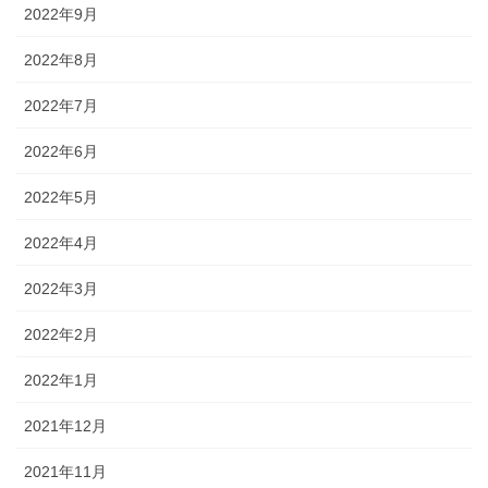
2022年9月
2022年8月
2022年7月
2022年6月
2022年5月
2022年4月
2022年3月
2022年2月
2022年1月
2021年12月
2021年11月