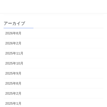
書籍
雑記
アーカイブ
2026年8月
2026年2月
2025年11月
2025年10月
2025年9月
2025年8月
2025年2月
2025年1月