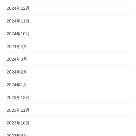
2024年12月
2024年11月
2024年10月
2024年4月
2024年3月
2024年2月
2024年1月
2023年12月
2023年11月
2023年10月
2023年9月