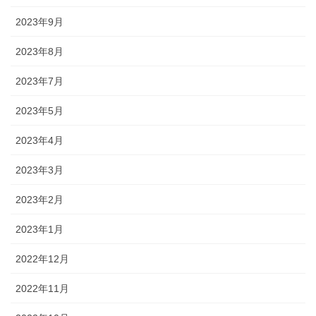
2023年9月
2023年8月
2023年7月
2023年5月
2023年4月
2023年3月
2023年2月
2023年1月
2022年12月
2022年11月