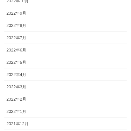
2022年10月
2022年9月
2022年8月
2022年7月
2022年6月
2022年5月
2022年4月
2022年3月
2022年2月
2022年1月
2021年12月