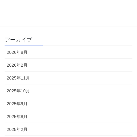
書籍
雑記
アーカイブ
2026年8月
2026年2月
2025年11月
2025年10月
2025年9月
2025年8月
2025年2月