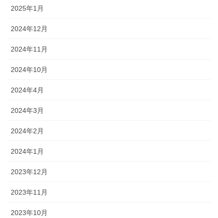
2025年1月
2024年12月
2024年11月
2024年10月
2024年4月
2024年3月
2024年2月
2024年1月
2023年12月
2023年11月
2023年10月