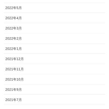
2022年5月
2022年4月
2022年3月
2022年2月
2022年1月
2021年12月
2021年11月
2021年10月
2021年9月
2021年7月