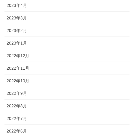
2023年4月
2023年3月
2023年2月
2023年1月
2022年12月
2022年11月
2022年10月
2022年9月
2022年8月
2022年7月
2022年6月