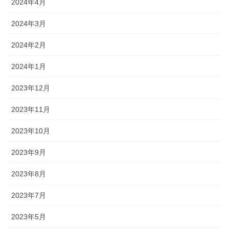
2024年4月
2024年3月
2024年2月
2024年1月
2023年12月
2023年11月
2023年10月
2023年9月
2023年8月
2023年7月
2023年5月