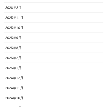
2026年2月
2025年11月
2025年10月
2025年9月
2025年8月
2025年2月
2025年1月
2024年12月
2024年11月
2024年10月