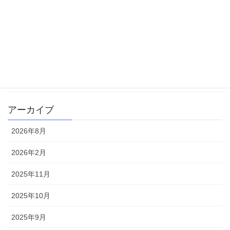
大学受験
学校生活
書籍
雑記
アーカイブ
2026年8月
2026年2月
2025年11月
2025年10月
2025年9月