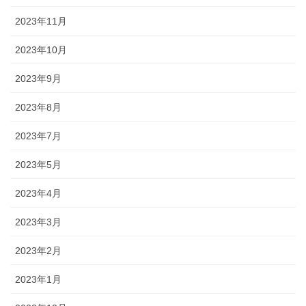
2023年11月
2023年10月
2023年9月
2023年8月
2023年7月
2023年5月
2023年4月
2023年3月
2023年2月
2023年1月