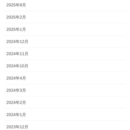
2025年8月
2025年2月
2025年1月
2024年12月
2024年11月
2024年10月
2024年4月
2024年3月
2024年2月
2024年1月
2023年12月