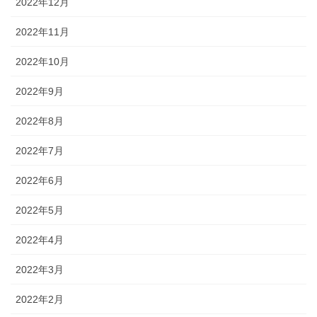
2022年12月
2022年11月
2022年10月
2022年9月
2022年8月
2022年7月
2022年6月
2022年5月
2022年4月
2022年3月
2022年2月