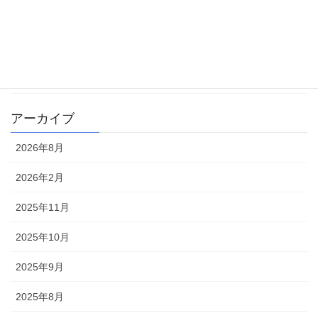
学校生活
書籍
雑記
アーカイブ
2026年8月
2026年2月
2025年11月
2025年10月
2025年9月
2025年8月