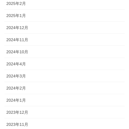
2025年2月
2025年1月
2024年12月
2024年11月
2024年10月
2024年4月
2024年3月
2024年2月
2024年1月
2023年12月
2023年11月