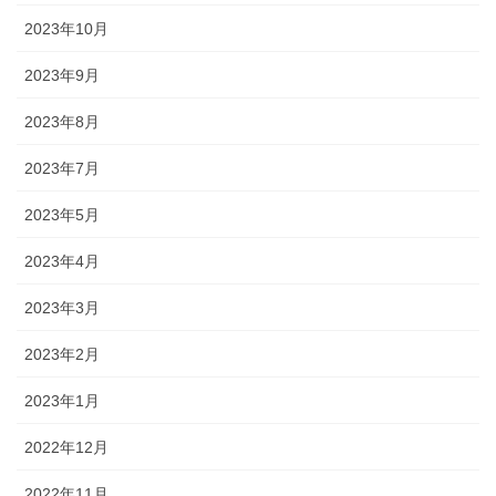
2023年10月
2023年9月
2023年8月
2023年7月
2023年5月
2023年4月
2023年3月
2023年2月
2023年1月
2022年12月
2022年11月