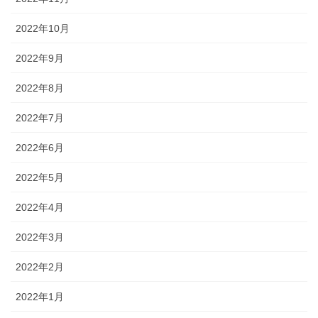
2022年10月
2022年9月
2022年8月
2022年7月
2022年6月
2022年5月
2022年4月
2022年3月
2022年2月
2022年1月