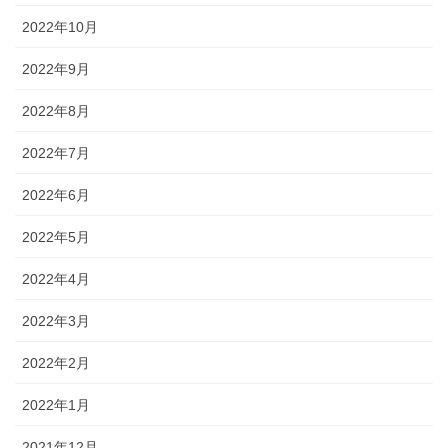
2022年10月
2022年9月
2022年8月
2022年7月
2022年6月
2022年5月
2022年4月
2022年3月
2022年2月
2022年1月
2021年12月