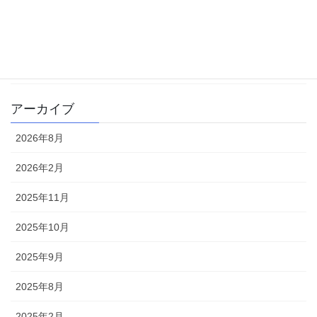
学校生活
書籍
雑記
アーカイブ
2026年8月
2026年2月
2025年11月
2025年10月
2025年9月
2025年8月
2025年2月