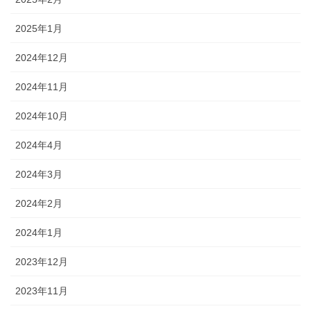
2025年1月
2024年12月
2024年11月
2024年10月
2024年4月
2024年3月
2024年2月
2024年1月
2023年12月
2023年11月