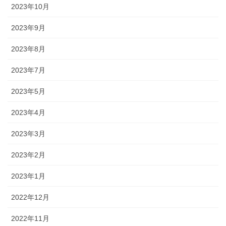
2023年10月
2023年9月
2023年8月
2023年7月
2023年5月
2023年4月
2023年3月
2023年2月
2023年1月
2022年12月
2022年11月