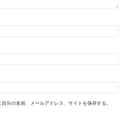
に自分の名前、メールアドレス、サイトを保存する。