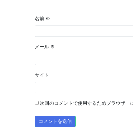
名前
※
メール
※
サイト
次回のコメントで使用するためブラウザー