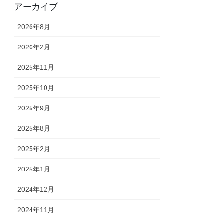
アーカイブ
2026年8月
2026年2月
2025年11月
2025年10月
2025年9月
2025年8月
2025年2月
2025年1月
2024年12月
2024年11月