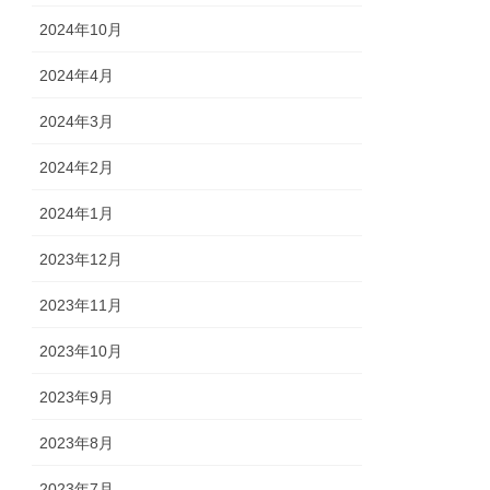
2024年10月
2024年4月
2024年3月
2024年2月
2024年1月
2023年12月
2023年11月
2023年10月
2023年9月
2023年8月
2023年7月