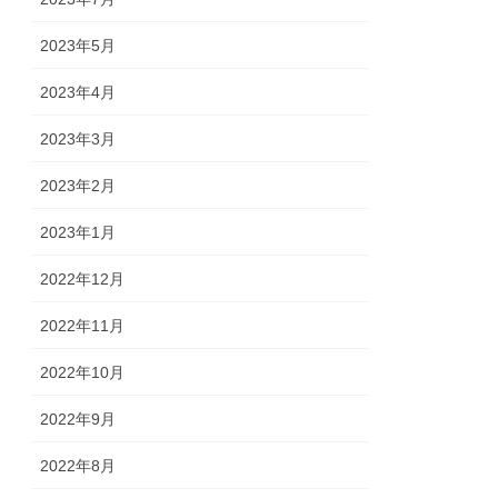
2023年5月
2023年4月
2023年3月
2023年2月
2023年1月
2022年12月
2022年11月
2022年10月
2022年9月
2022年8月