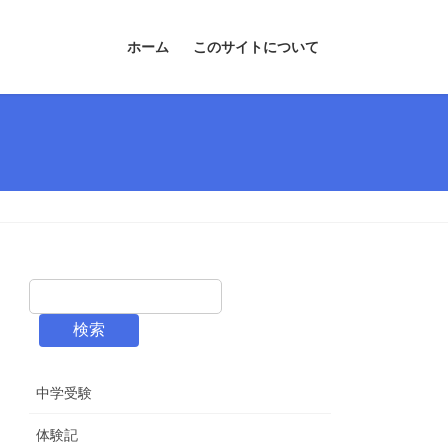
ホーム
このサイトについて
検索
中学受験
体験記