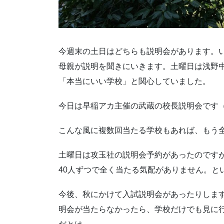
今週末の土日はどちらも説明会があります。
母親が説明を聞きにいきます。土曜日は浅野
「本当にいい学校」と関心していました。
今日は早稲アカ主催の武蔵の校長説明会です
こんな風に複数回当たる学校もあれば、もう
土曜日は攻玉社の説明会予約があったのです
40人ずつで全く当たる気配がありません。と
今後、秋にかけて入試説明会があったりしま
明会が当たらなかったら、学校だけでも見に