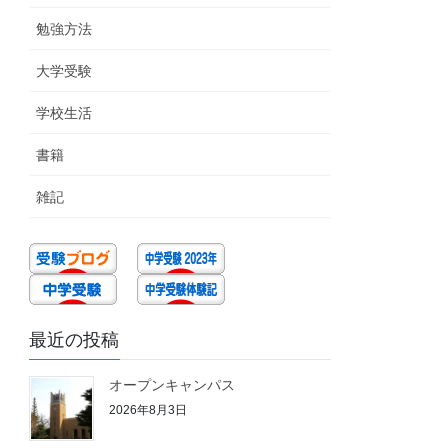
勉強方法
大学受験
学校生活
書籍
雑記
最近の投稿
オープンキャンパス
2026年8月3日