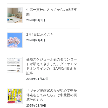
中高一貫校に入ってからの成績変
動
2026年8月2日
2月4日に思うこと
2026年2月4日
受験スケジュール表のダウンロー
ドが増えてきました。ダイヤモン
ドオンラインの「SAPIXが教える」
記事
2025年11月30日
「ギャグ漫画家の母が初めて中受
伴走をしてみたら」は中受親の実
感そのもの
2025年11月9日