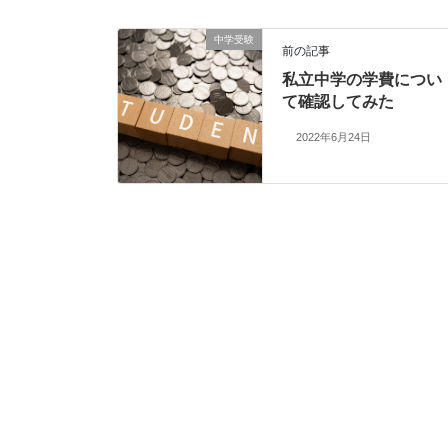
中学受験
前の記事
私立中学の学費につい
て確認してみた
2022年6月24日