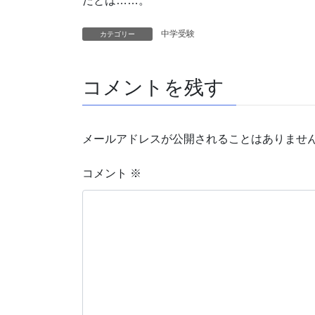
だとは……。
中学受験
カテゴリー
コメントを残す
メールアドレスが公開されることはありませ
コメント
※