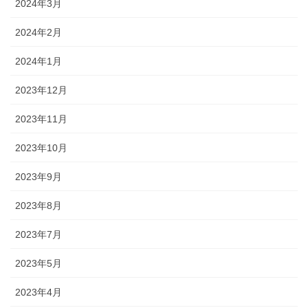
2024年3月
2024年2月
2024年1月
2023年12月
2023年11月
2023年10月
2023年9月
2023年8月
2023年7月
2023年5月
2023年4月