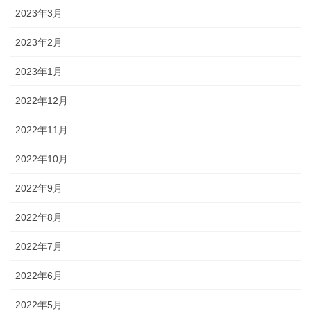
2023年3月
2023年2月
2023年1月
2022年12月
2022年11月
2022年10月
2022年9月
2022年8月
2022年7月
2022年6月
2022年5月