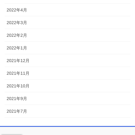
2022年4月
2022年3月
2022年2月
2022年1月
2021年12月
2021年11月
2021年10月
2021年9月
2021年7月