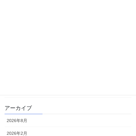
カテゴリー
中学受験
体験記
勉強方法
大学受験
学校生活
書籍
雑記
アーカイブ
2026年8月
2026年2月