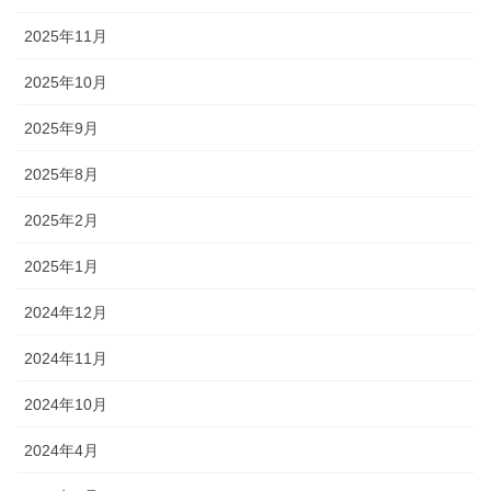
2025年11月
2025年10月
2025年9月
2025年8月
2025年2月
2025年1月
2024年12月
2024年11月
2024年10月
2024年4月