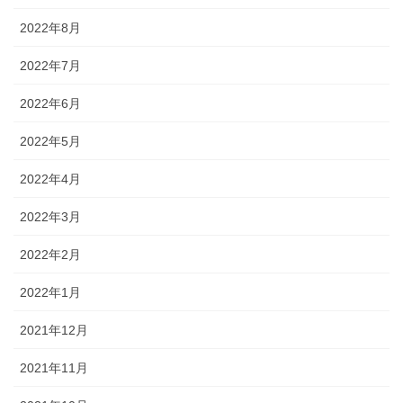
2022年8月
2022年7月
2022年6月
2022年5月
2022年4月
2022年3月
2022年2月
2022年1月
2021年12月
2021年11月