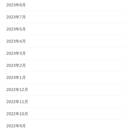
2023年8月
2023年7月
2023年5月
2023年4月
2023年3月
2023年2月
2023年1月
2022年12月
2022年11月
2022年10月
2022年9月