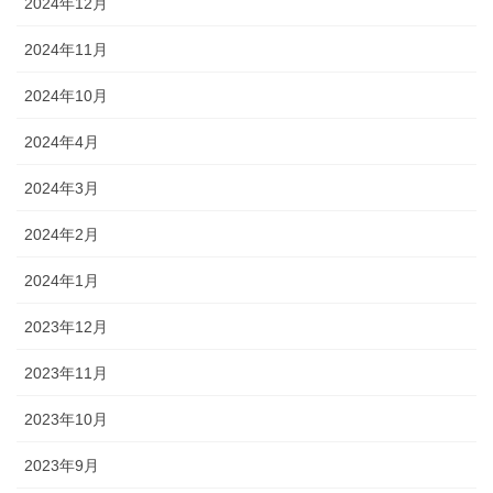
2024年12月
2024年11月
2024年10月
2024年4月
2024年3月
2024年2月
2024年1月
2023年12月
2023年11月
2023年10月
2023年9月