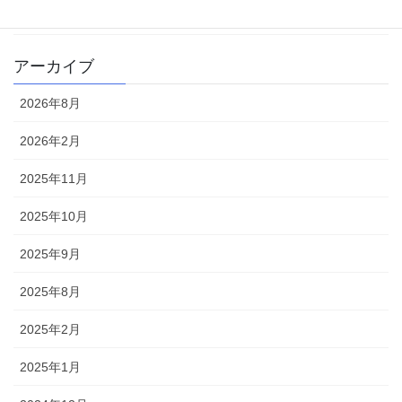
雑記
アーカイブ
2026年8月
2026年2月
2025年11月
2025年10月
2025年9月
2025年8月
2025年2月
2025年1月