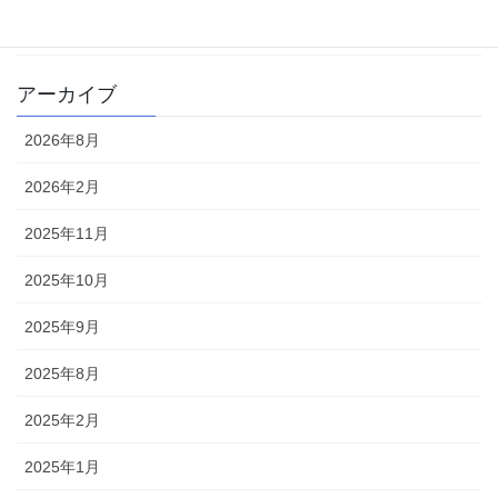
雑記
アーカイブ
2026年8月
2026年2月
2025年11月
2025年10月
2025年9月
2025年8月
2025年2月
2025年1月