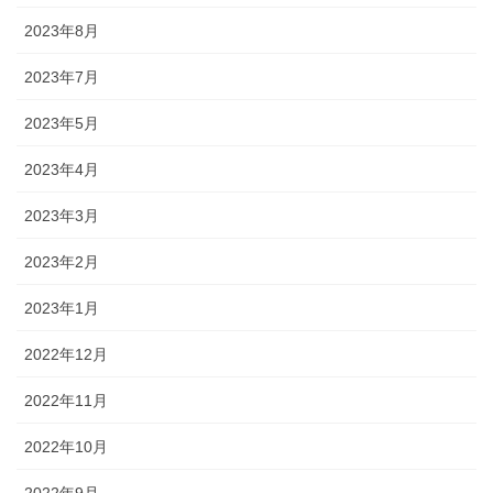
2023年8月
2023年7月
2023年5月
2023年4月
2023年3月
2023年2月
2023年1月
2022年12月
2022年11月
2022年10月