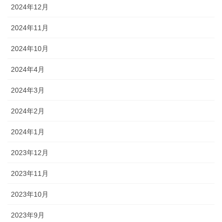
2024年12月
2024年11月
2024年10月
2024年4月
2024年3月
2024年2月
2024年1月
2023年12月
2023年11月
2023年10月
2023年9月