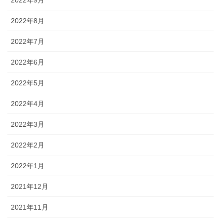
2022年9月
2022年8月
2022年7月
2022年6月
2022年5月
2022年4月
2022年3月
2022年2月
2022年1月
2021年12月
2021年11月